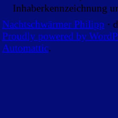
Inhaberkennzeichnung un
Nachtschwärmer Philipp
· d
Proudly powered by WordP
Automattic
.