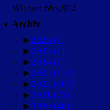
Wörter: 665,912
Archiv
►
2026
(1)
►
2025
(1)
►
2024
(1)
►
2023
(118)
►
2022
(105)
►
2021
(72)
►
2020
(48)