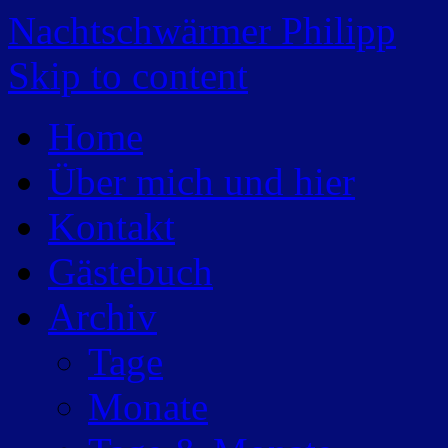
Nachtschwärmer Philipp
Skip to content
Home
Über mich und hier
Kontakt
Gästebuch
Archiv
Tage
Monate