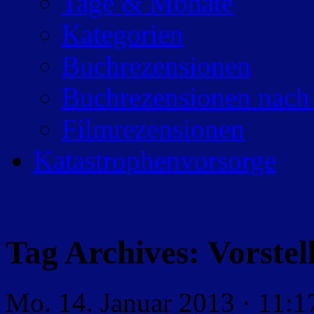
Tage & Monate
Kategorien
Buchrezensionen
Buchrezensionen nach
Filmrezensionen
Katastrophenvorsorge
Tag Archives:
Vorstel
Mo. 14. Januar 2013 · 11:1