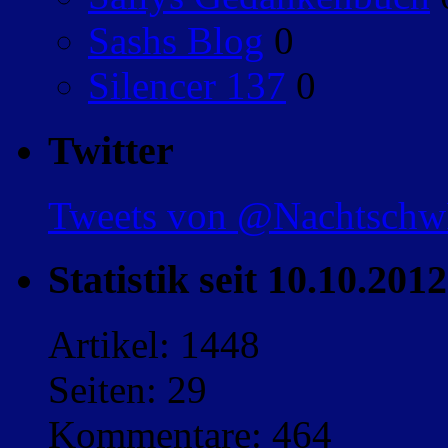
Sashs Blog
0
Silencer 137
0
Twitter
Tweets von @Nachtsch
Statistik seit 10.10.2012
Artikel: 1448
Seiten: 29
Kommentare: 464