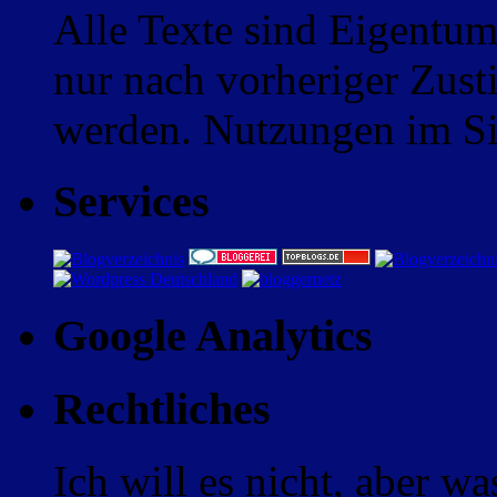
Alle Texte sind Eigentum
nur nach vorheriger Zus
werden. Nutzungen im Sin
Services
Google Analytics
Rechtliches
Ich will es nicht, aber w