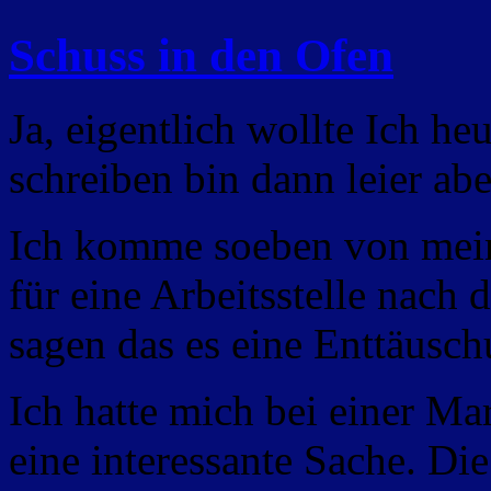
Schuss in den Ofen
Ja, eigentlich wollte Ich h
schreiben bin dann leier a
Ich komme soeben von mein
für eine Arbeitsstelle nac
sagen das es eine Enttäusch
Ich hatte mich bei einer M
eine interessante Sache. Di