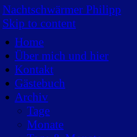
Nachtschwärmer Philipp
Skip to content
Home
Über mich und hier
Kontakt
Gästebuch
Archiv
Tage
Monate