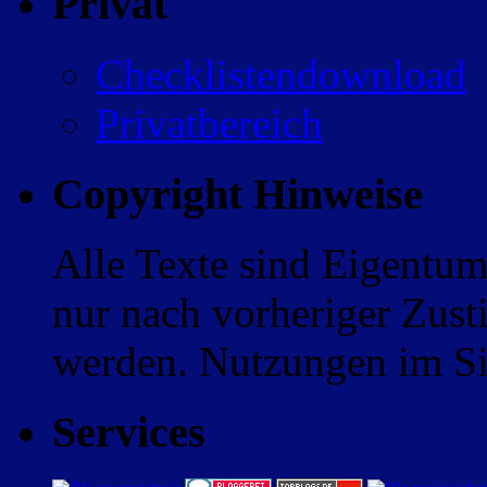
Privat
Checklistendownload
Privatbereich
Copyright Hinweise
Alle Texte sind Eigentum
nur nach vorheriger Zus
werden. Nutzungen im Sin
Services