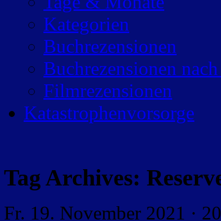
Tage & Monate
Kategorien
Buchrezensionen
Buchrezensionen nach
Filmrezensionen
Katastrophenvorsorge
Tag Archives:
Reserv
Fr. 19. November 2021 · 2