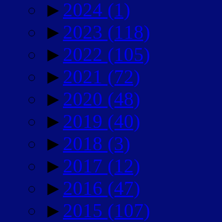
►
2024
(1)
►
2023
(118)
►
2022
(105)
►
2021
(72)
►
2020
(48)
►
2019
(40)
►
2018
(3)
►
2017
(12)
►
2016
(47)
►
2015
(107)