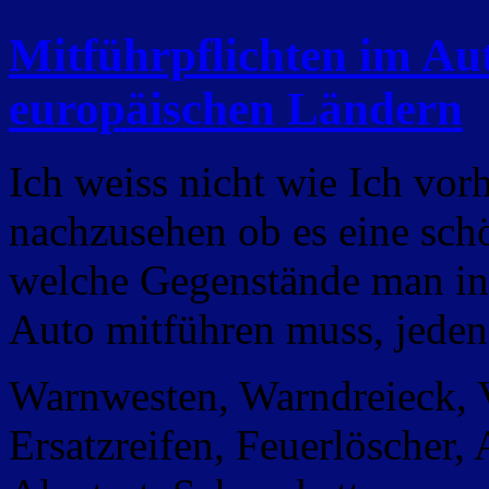
Mitführpflichten im Au
europäischen Ländern
Ich weiss nicht wie Ich vo
nachzusehen ob es eine sch
welche Gegenstände man in
Auto mitführen muss, jeden
Warnwesten, Warndreieck, 
Ersatzreifen, Feuerlöscher, 