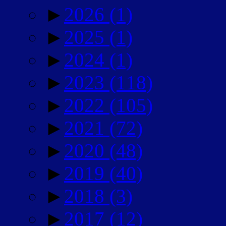
►
2026
(1)
►
2025
(1)
►
2024
(1)
►
2023
(118)
►
2022
(105)
►
2021
(72)
►
2020
(48)
►
2019
(40)
►
2018
(3)
►
2017
(12)