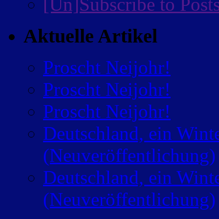
[Un]Subscribe to Post
Aktuelle Artikel
Proscht Neijohr!
Proscht Neijohr!
Proscht Neijohr!
Deutschland, ein Wint
(Neuveröffentlichung)
Deutschland, ein Wint
(Neuveröffentlichung)