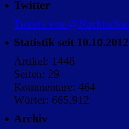
Twitter
Tweets von @Nachtsch
Statistik seit 10.10.2012
Artikel: 1448
Seiten: 29
Kommentare: 464
Wörter: 665,912
Archiv