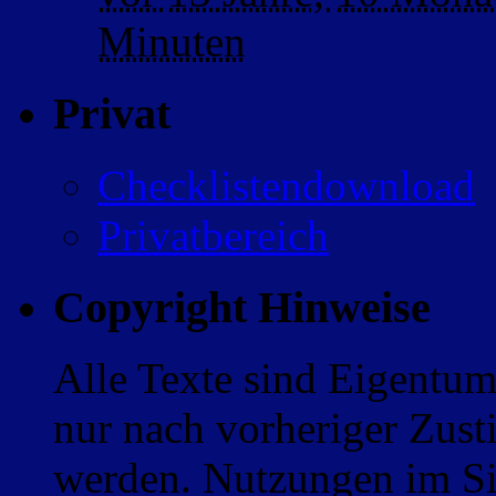
Minuten
Privat
Checklistendownload
Privatbereich
Copyright Hinweise
Alle Texte sind Eigentum
nur nach vorheriger Zus
werden. Nutzungen im Sin