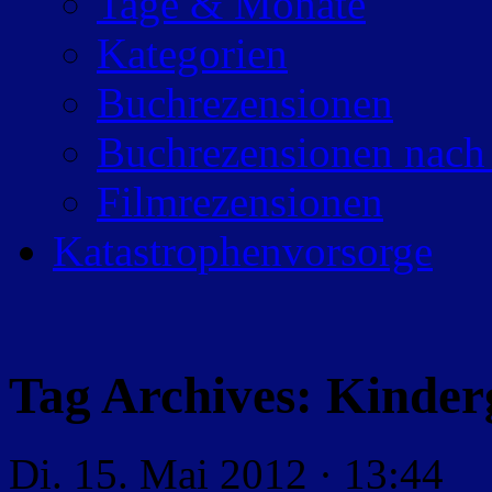
Tage & Monate
Kategorien
Buchrezensionen
Buchrezensionen nach
Filmrezensionen
Katastrophenvorsorge
Tag Archives:
Kinder
Di. 15. Mai 2012 · 13:44