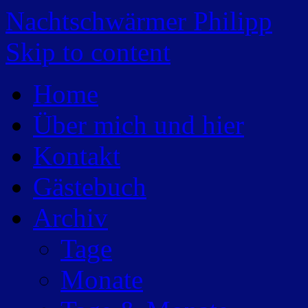
Nachtschwärmer Philipp
Skip to content
Home
Über mich und hier
Kontakt
Gästebuch
Archiv
Tage
Monate