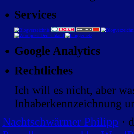
Services
Google Analytics
Rechtliches
Ich will es nicht, aber w
Inhaberkennzeichnung un
Nachtschwärmer Philipp
· d