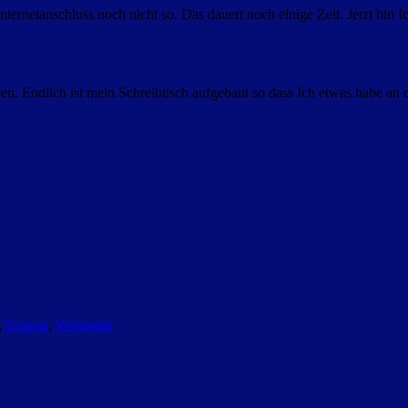
nternetanschluss noch nicht so. Das dauert noch einige Zeit. Jetzt bi
. Endlich ist mein Schreibtisch aufgebaut so dass Ich etwas habe an 
,
Umzug
,
Wohnung