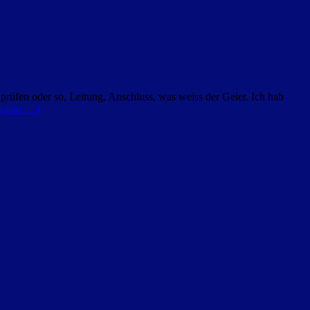
prüfen oder so, Leitung, Anschluss, was weiss der Geier. Ich hab
(mehr …)