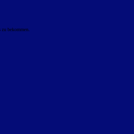
ls zu bekommen.