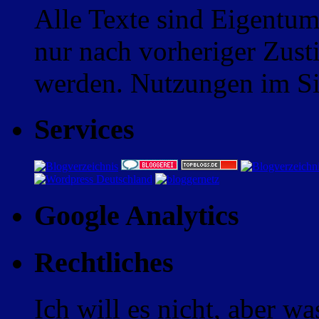
Alle Texte sind Eigentum
nur nach vorheriger Zus
werden. Nutzungen im Sin
Services
Google Analytics
Rechtliches
Ich will es nicht, aber w