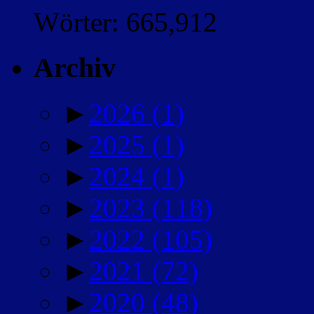
Wörter: 665,912
Archiv
►
2026
(1)
►
2025
(1)
►
2024
(1)
►
2023
(118)
►
2022
(105)
►
2021
(72)
►
2020
(48)