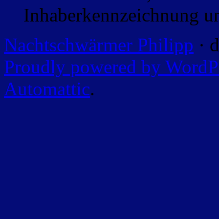
Inhaberkennzeichnung un
Nachtschwärmer Philipp
· d
Proudly powered by WordP
Automattic
.