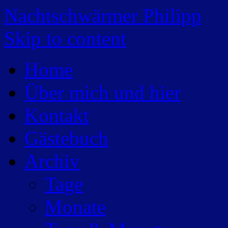
Nachtschwärmer Philipp
Skip to content
Home
Über mich und hier
Kontakt
Gästebuch
Archiv
Tage
Monate