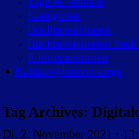
Tage & Monate
Kategorien
Buchrezensionen
Buchrezensionen nach
Filmrezensionen
Katastrophenvorsorge
Tag Archives:
Digita
Di. 2. November 2021 · 13