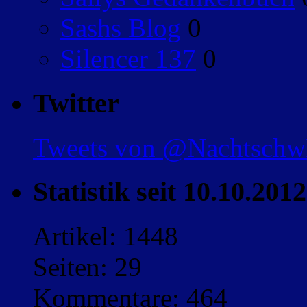
Sashs Blog
0
Silencer 137
0
Twitter
Tweets von @Nachtsch
Statistik seit 10.10.2012
Artikel: 1448
Seiten: 29
Kommentare: 464