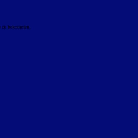
ls zu bekommen.