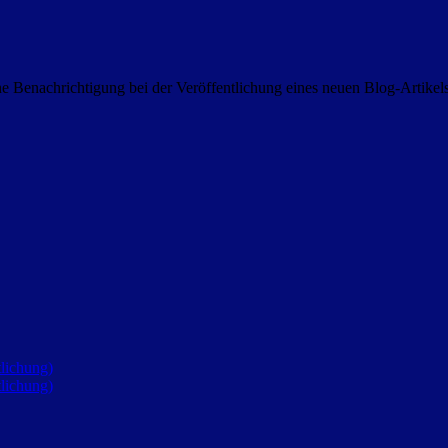
 Benachrichtigung bei der Veröffentlichung eines neuen Blog-Artike
lichung)
lichung)