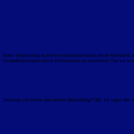
Keine Versicherung ist bereit Gesundheitsschäden durch Mobilfunk
Gesundheitsschäden durch Wassertrinken zu versichern! Und wir wissen
Trennung von indoor und outdoor Bestrahlung? OK, wir sagen den S