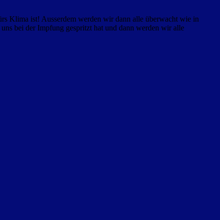
ürs Klima ist! Ausserdem werden wir dann alle überwacht wie in
ns bei der Impfung gespritzt hat und dann werden wir alle