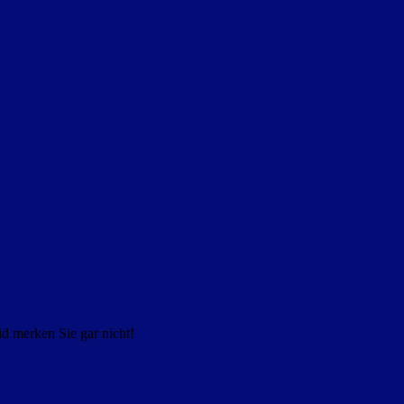
 merken Sie gar nicht!