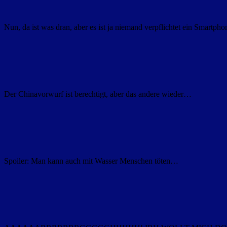
Nun, da ist was dran, aber es ist ja niemand verpflichtet ein Smartph
Der Chinavorwurf ist berechtigt, aber das andere wieder…
Spoiler: Man kann auch mit Wasser Menschen töten…