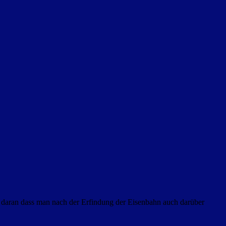
en daran dass man nach der Erfindung der Eisenbahn auch darüber