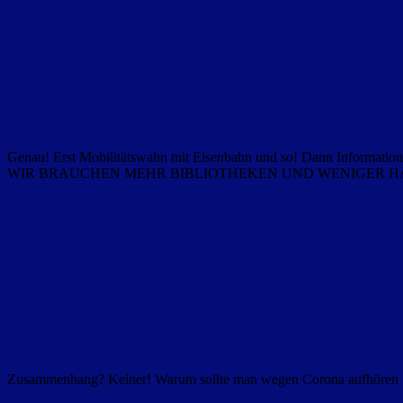
Genau! Erst Mobilitätswahn mit Eisenbahn und so! Dann Infor
WIR BRAUCHEN MEHR BIBLIOTHEKEN UND WENIGER HAN
Zusammenhang? Keiner! Warum sollte man wegen Corona aufhören