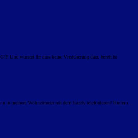
! Und wusstet Ihr dass keine Versicherung dazu bereit ist
Ich dann in meinem Wohnzimmer mit dem Handy telefonieren? Hmmm…