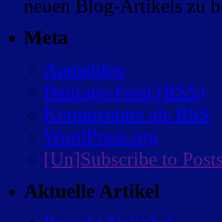
neuen Blog-Artikels zu
Meta
Anmelden
Beitrags-Feed (
RSS
)
Kommentare als
RSS
WordPress.org
[Un]Subscribe to Post
Aktuelle Artikel