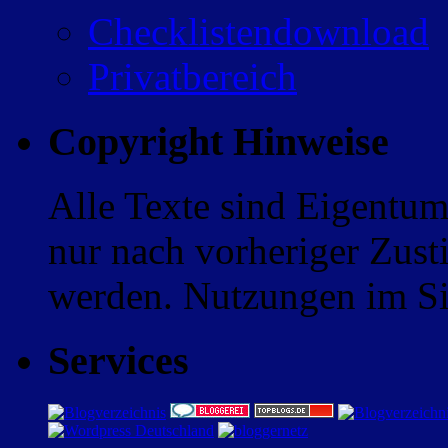
Checklistendownload
Privatbereich
Copyright Hinweise
Alle Texte sind Eigentum
nur nach vorheriger Zus
werden. Nutzungen im Sin
Services