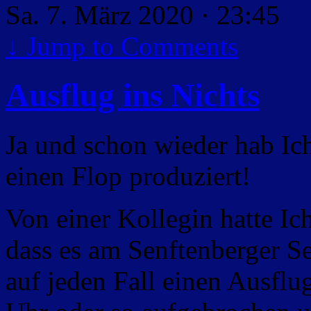
Sa. 7. März 2020 · 23:45
↓
Jump to Comments
Ausflug ins Nichts
Ja und schon wieder hab Ic
einen Flop produziert!
Von einer Kollegin hatte I
dass es am Senftenberger Se
auf jeden Fall einen Ausflu