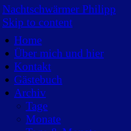
Nachtschwärmer Philipp
Skip to content
Home
Über mich und hier
Kontakt
Gästebuch
Archiv
Tage
Monate