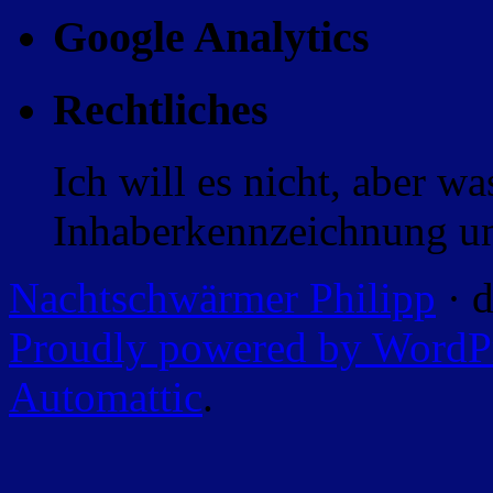
Google Analytics
Rechtliches
Ich will es nicht, aber w
Inhaberkennzeichnung un
Nachtschwärmer Philipp
· d
Proudly powered by WordP
Automattic
.