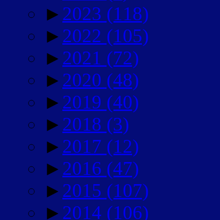
►
2023
(118)
►
2022
(105)
►
2021
(72)
►
2020
(48)
►
2019
(40)
►
2018
(3)
►
2017
(12)
►
2016
(47)
►
2015
(107)
►
2014
(106)