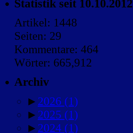
Statistik seit 10.10.2012
Artikel: 1448
Seiten: 29
Kommentare: 464
Wörter: 665,912
Archiv
►
2026
(1)
►
2025
(1)
►
2024
(1)