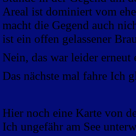
Areal ist dominiert vom e
macht die Gegend auch nich
ist ein offen gelassener Br
Nein, das war leider erneut
Das nächste mal fahre Ich 
Hier noch eine Karte von d
Ich ungefähr am See unterw