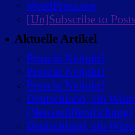
WordPress.org
[Un]Subscribe to Post
Aktuelle Artikel
Proscht Neijohr!
Proscht Neijohr!
Proscht Neijohr!
Deutschland, ein Wint
(Neuveröffentlichung)
Deutschland, ein Wint