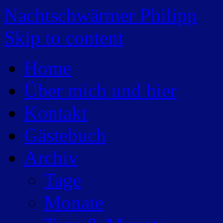
Nachtschwärmer Philipp
Skip to content
Home
Über mich und hier
Kontakt
Gästebuch
Archiv
Tage
Monate