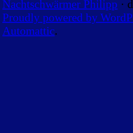
Nachtschwärmer Philipp
· d
Proudly powered by WordP
Automattic
.