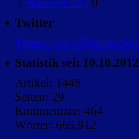
Silencer 137
0
Twitter
Tweets von @Nachtsch
Statistik seit 10.10.2012
Artikel: 1448
Seiten: 29
Kommentare: 464
Wörter: 665,912