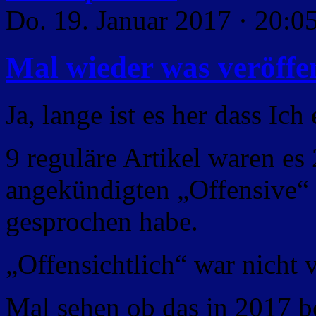
Do. 19. Januar 2017 · 20:0
Mal wieder was veröffe
Ja, lange ist es her dass Ic
9 reguläre Artikel waren es
angekündigten „Offensive“ 
gesprochen habe.
„Offensichtlich“ war nicht v
Mal sehen ob das in 2017 be