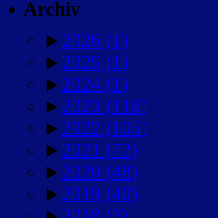
Archiv
►
2026
(1)
►
2025
(1)
►
2024
(1)
►
2023
(118)
►
2022
(105)
►
2021
(72)
►
2020
(48)
►
2019
(40)
►
2018
(3)