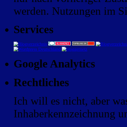
werden. Nutzungen im Sin
Services
Google Analytics
Rechtliches
Ich will es nicht, aber w
Inhaberkennzeichnung un