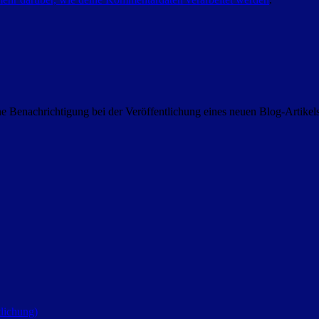
 Benachrichtigung bei der Veröffentlichung eines neuen Blog-Artike
lichung)