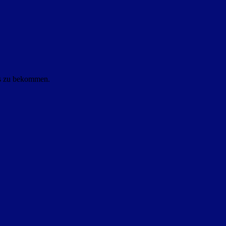
ls zu bekommen.