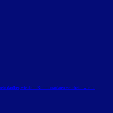
mehr darüber, wie deine Kommentardaten verarbeitet werden
.