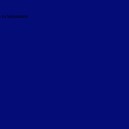
ls zu bekommen.