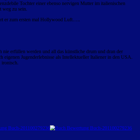
renzdebile Tochter einer ebenso nervigen Mutter im italienischen
t weg zu sein.
ert er zum ersten mal Hollywood Luft…..
 nie erfüllen werden und all das künstliche drum und dran der
eigenen Jugenderlebnisse als Intellektueller Italiener in den USA.
 ironisch.