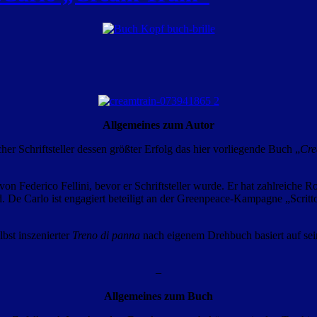
Allgemeines zum Autor
her Schriftsteller dessen größter Erfolg das hier vorliegende Buch „
Cre
 von Federico Fellini, bevor er Schriftsteller wurde. Er hat zahlreiche
 De Carlo ist engagiert beteiligt an der Greenpeace-Kampagne „Scritto
bst inszenierter
Treno di panna
nach eigenem Drehbuch basiert auf sein
–
Allgemeines zum Buch