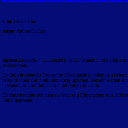
Titel:
Cream Train
Autor:
Andrea DeCarlo
Andrea De Carlo,
* 11. Dezember 1952 in Mailand, ist ein italienisc
Bestsellerautor.
De Carlo arbeitete als Fotograf und Rockmusiker, später als Assistent
verkauft haben und in einundzwanzig Sprachen übersetzt worden sind.
in Mailand und auf dem Land in der Nähe von Urbino.
De Carlo betätigte sich auch als Maler und Filmemacher; sein 1988 sel
Fellini gearbeitet.