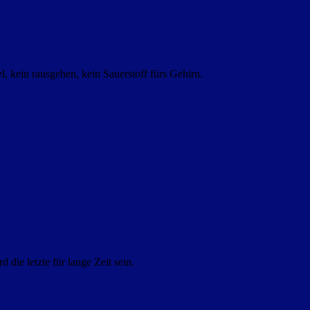
, kein rausgehen, kein Sauerstoff fürs Gehirn.
die letzte für lange Zeit sein.