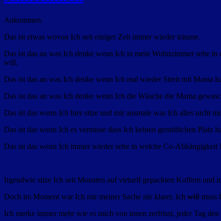
Ankommen.
Das ist etwas wovon Ich seit einiger Zeit immer wieder träume.
Das ist das an was Ich denke wenn Ich in mein Wohnzimmer sehe in de
will.
Das ist das an was Ich denke wenn Ich mal wieder Streit mit Mama h
Das ist das an was Ich denke wenn Ich die Wäsche die Mama gewasc
Das ist das wenn Ich hier sitze und mir ausmale was Ich alles nicht
Das ist das wenn Ich es vermisse dass Ich keinen gemütlichen Platz h
Das ist das wenn Ich immer wieder sehe in welche Co-Abhängigkeit I
Irgendwie sitze Ich seit Monaten auf virtuell gepackten Koffern und 
Doch im Moment war Ich mir meiner Sache nie klarer. Ich
will
muss h
Ich merke immer mehr wie es mich von innen zerfrisst, jeder Tag den 