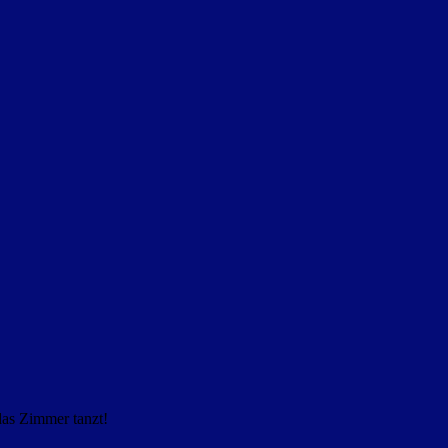
das Zimmer tanzt!