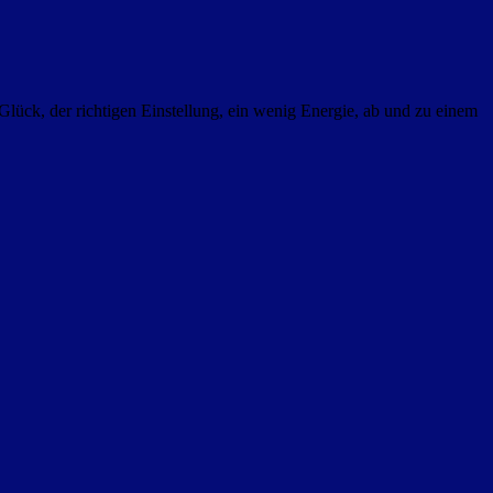
Glück, der richtigen Einstellung, ein wenig Energie, ab und zu einem