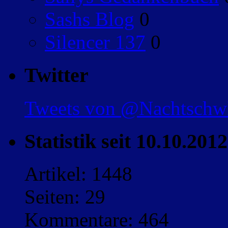
Sashs Blog
0
Silencer 137
0
Twitter
Tweets von @Nachtsch
Statistik seit 10.10.2012
Artikel: 1448
Seiten: 29
Kommentare: 464