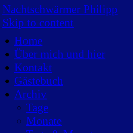
Nachtschwärmer Philipp
Skip to content
Home
Über mich und hier
Kontakt
Gästebuch
Archiv
Tage
Monate