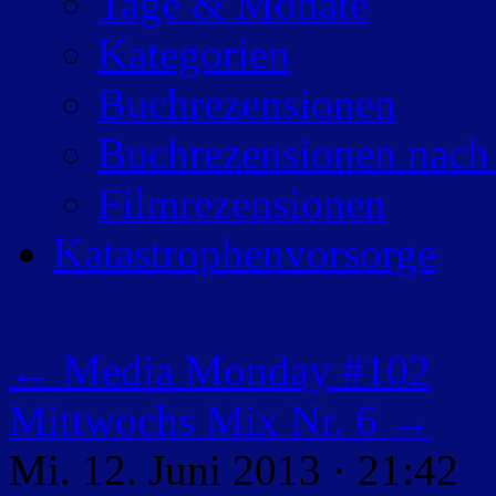
Tage & Monate
Kategorien
Buchrezensionen
Buchrezensionen nach
Filmrezensionen
Katastrophenvorsorge
←
Media Monday #102
Mittwochs Mix Nr. 6
→
Mi. 12. Juni 2013 · 21:42