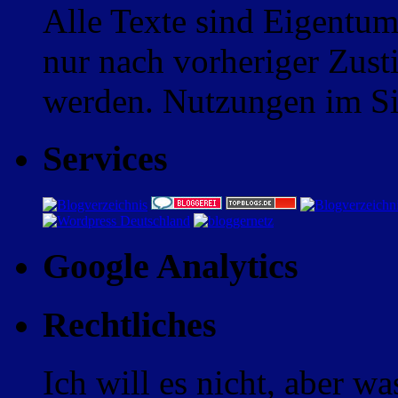
Alle Texte sind Eigentum
nur nach vorheriger Zus
werden. Nutzungen im Sin
Services
Google Analytics
Rechtliches
Ich will es nicht, aber w