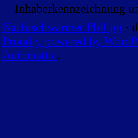
Inhaberkennzeichnung un
Nachtschwärmer Philipp
· d
Proudly powered by WordP
Automattic
.