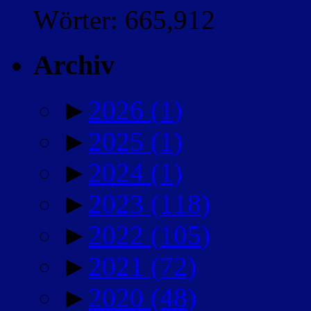
Wörter: 665,912
Archiv
►
2026
(1)
►
2025
(1)
►
2024
(1)
►
2023
(118)
►
2022
(105)
►
2021
(72)
►
2020
(48)