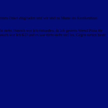
meinen Onkel eingeladen und wir sind zu Mama ins Krankenhaus
ht
mehr. Danach war Ich einkaufen, da Ich gestern Abend Pizza für
anach war Ich KO und es war nicht mehr viel los. Gegen sieben heute