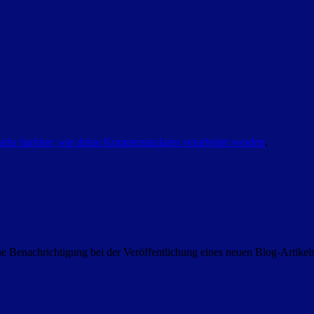
mehr darüber, wie deine Kommentardaten verarbeitet werden
.
 Benachrichtigung bei der Veröffentlichung eines neuen Blog-Artike