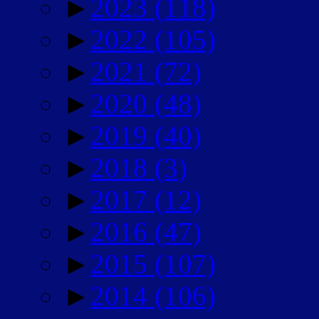
►
2023
(118)
►
2022
(105)
►
2021
(72)
►
2020
(48)
►
2019
(40)
►
2018
(3)
►
2017
(12)
►
2016
(47)
►
2015
(107)
►
2014
(106)