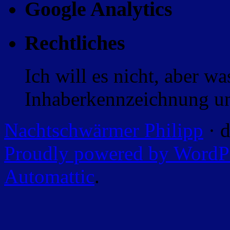
Google Analytics
Rechtliches
Ich will es nicht, aber w
Inhaberkennzeichnung un
Nachtschwärmer Philipp
· d
Proudly powered by WordP
Automattic
.