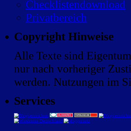
Checklistendownload
Privatbereich
Copyright Hinweise
Alle Texte sind Eigentum
nur nach vorheriger Zus
werden. Nutzungen im Sin
Services