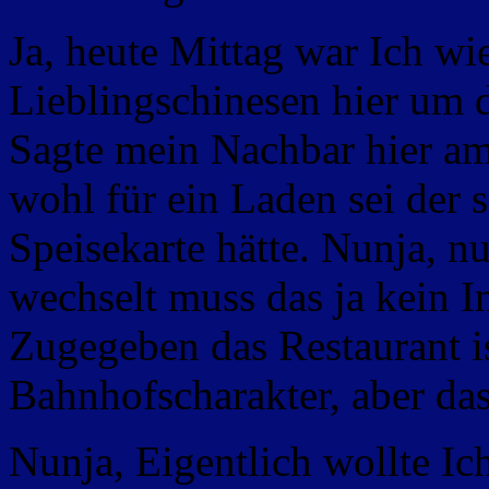
Ja, heute Mittag war Ich w
Lieblingschinesen hier um 
Sagte mein
Nachbar hier am
wohl für ein Laden sei der 
Speisekarte hätte. Nunja, n
wechselt muss das ja kein In
Zugegeben das Restaurant is
Bahnhofscharakter, aber das
Nunja, Eigentlich wollte I