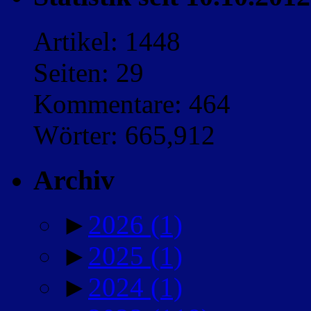
Artikel: 1448
Seiten: 29
Kommentare: 464
Wörter: 665,912
Archiv
►
2026
(1)
►
2025
(1)
►
2024
(1)