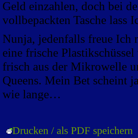
Geld einzahlen, doch bei d
vollbepackten Tasche lass Ic
Nunja, jedenfalls freue Ich
eine frische Plastikschüsse
frisch aus der Mikrowelle 
Queens. Mein Bet scheint ja
wie lange…
Drucken / als PDF speichern