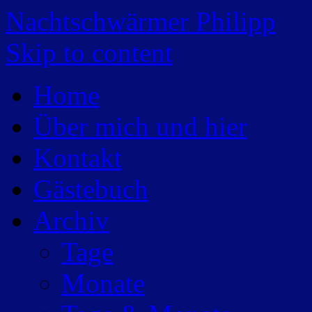
Nachtschwärmer Philipp
Skip to content
Home
Über mich und hier
Kontakt
Gästebuch
Archiv
Tage
Monate