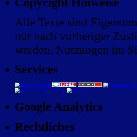
Copyright Hinweise
Alle Texte sind Eigentum
nur nach vorheriger Zus
werden. Nutzungen im Sin
Services
Google Analytics
Rechtliches