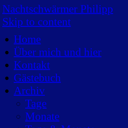
Nachtschwärmer Philipp
Skip to content
Home
Über mich und hier
Kontakt
Gästebuch
Archiv
Tage
Monate