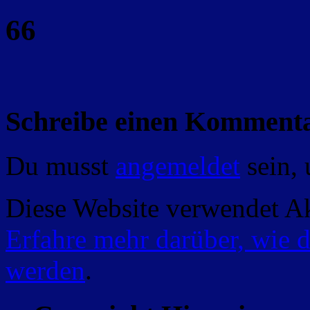
66
Schreibe einen Komment
Du musst
angemeldet
sein,
Diese Website verwendet A
Erfahre mehr darüber, wie 
werden
.