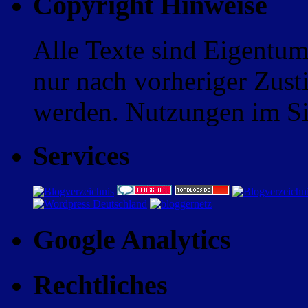
Copyright Hinweise
Alle Texte sind Eigentum
nur nach vorheriger Zus
werden. Nutzungen im Sin
Services
Google Analytics
Rechtliches