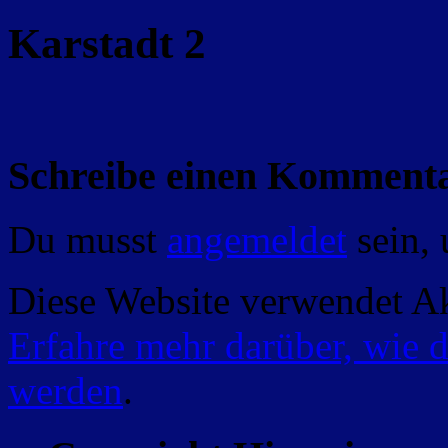
Karstadt 2
Schreibe einen Komment
Du musst
angemeldet
sein,
Diese Website verwendet A
Erfahre mehr darüber, wie 
werden
.