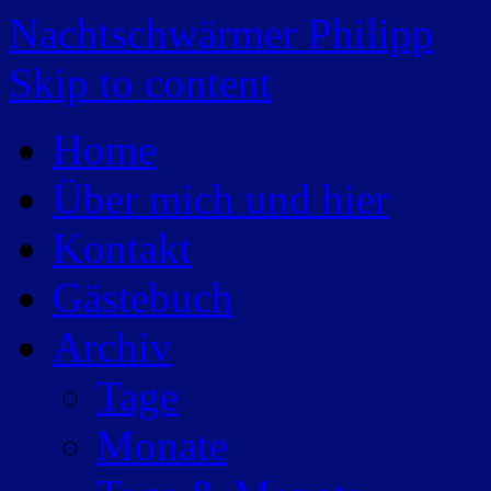
Nachtschwärmer Philipp
Skip to content
Home
Über mich und hier
Kontakt
Gästebuch
Archiv
Tage
Monate