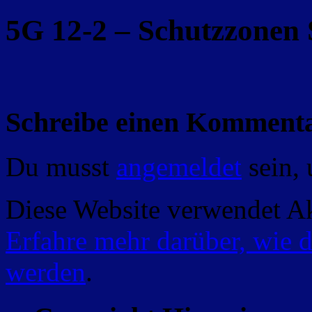
5G 12-2 – Schutzzonen 
Schreibe einen Komment
Du musst
angemeldet
sein,
Diese Website verwendet A
Erfahre mehr darüber, wie 
werden
.