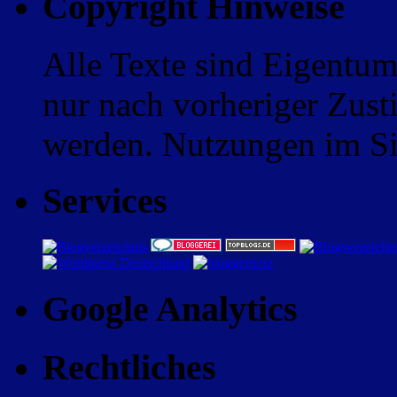
Copyright Hinweise
Alle Texte sind Eigentum
nur nach vorheriger Zus
werden. Nutzungen im Sin
Services
Google Analytics
Rechtliches