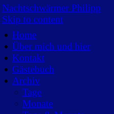
Nachtschwärmer Philipp
Skip to content
Home
Über mich und hier
Kontakt
Gästebuch
Archiv
Tage
Monate