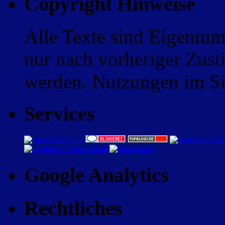
Copyright Hinweise
Alle Texte sind Eigentum
nur nach vorheriger Zus
werden. Nutzungen im Sin
Services
Google Analytics
Rechtliches