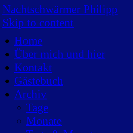
Nachtschwärmer Philipp
Skip to content
Home
Über mich und hier
Kontakt
Gästebuch
Archiv
Tage
Monate