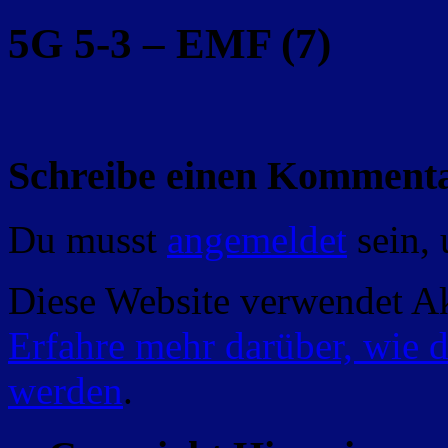
5G 5-3 – EMF (7)
Schreibe einen Komment
Du musst
angemeldet
sein,
Diese Website verwendet A
Erfahre mehr darüber, wie 
werden
.