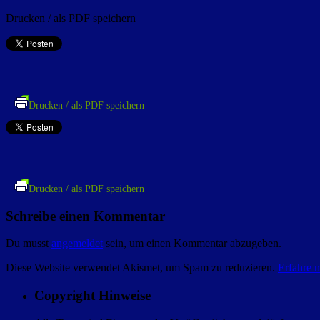
Drucken / als PDF speichern
Drucken / als PDF speichern
Drucken / als PDF speichern
Schreibe einen Kommentar
Du musst
angemeldet
sein, um einen Kommentar abzugeben.
Diese Website verwendet Akismet, um Spam zu reduzieren.
Erfahre 
Copyright Hinweise