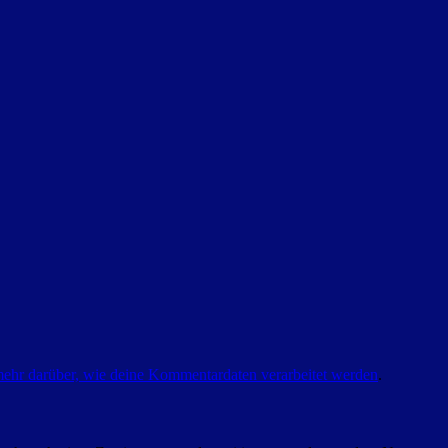
mehr darüber, wie deine Kommentardaten verarbeitet werden
.