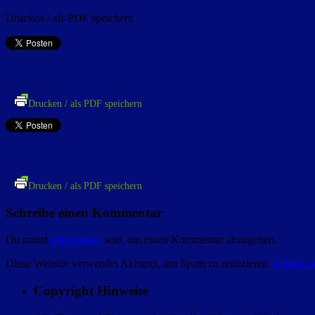
Drucken / als PDF speichern
Drucken / als PDF speichern
Drucken / als PDF speichern
Schreibe einen Kommentar
Du musst
angemeldet
sein, um einen Kommentar abzugeben.
Diese Website verwendet Akismet, um Spam zu reduzieren.
Erfahre 
Copyright Hinweise