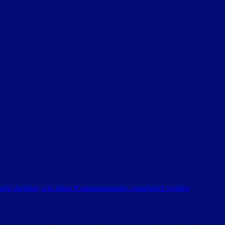
mehr darüber, wie deine Kommentardaten verarbeitet werden
.