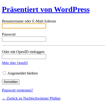
Präsentiert von WordPress
Benutzername oder E-Mail-Adresse
Passwort
Oder mit OpenID einloggen
Mehr über OpenID
Angemeldet bleiben
Passwort vergessen?
← Zurück zu Nachtschwärmer Philipp