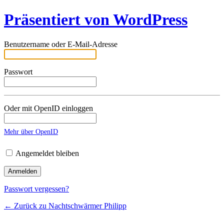
Präsentiert von WordPress
Benutzername oder E-Mail-Adresse
Passwort
Oder mit OpenID einloggen
Mehr über OpenID
Angemeldet bleiben
Passwort vergessen?
← Zurück zu Nachtschwärmer Philipp