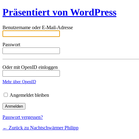
Präsentiert von WordPress
Benutzername oder E-Mail-Adresse
Passwort
Oder mit OpenID einloggen
Mehr über OpenID
Angemeldet bleiben
Passwort vergessen?
← Zurück zu Nachtschwärmer Philipp