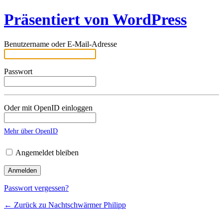
Präsentiert von WordPress
Benutzername oder E-Mail-Adresse
Passwort
Oder mit OpenID einloggen
Mehr über OpenID
Angemeldet bleiben
Passwort vergessen?
← Zurück zu Nachtschwärmer Philipp