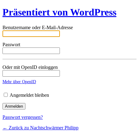
Präsentiert von WordPress
Benutzername oder E-Mail-Adresse
Passwort
Oder mit OpenID einloggen
Mehr über OpenID
Angemeldet bleiben
Passwort vergessen?
← Zurück zu Nachtschwärmer Philipp