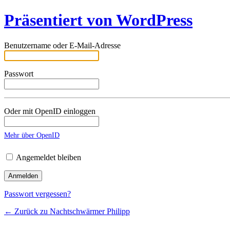
Präsentiert von WordPress
Benutzername oder E-Mail-Adresse
Passwort
Oder mit OpenID einloggen
Mehr über OpenID
Angemeldet bleiben
Passwort vergessen?
← Zurück zu Nachtschwärmer Philipp