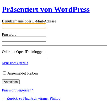
Präsentiert von WordPress
Benutzername oder E-Mail-Adresse
Passwort
Oder mit OpenID einloggen
Mehr über OpenID
Angemeldet bleiben
Passwort vergessen?
← Zurück zu Nachtschwärmer Philipp