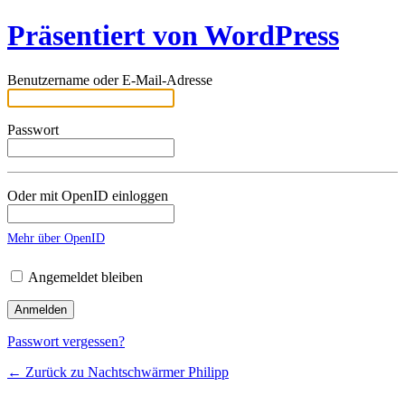
Präsentiert von WordPress
Benutzername oder E-Mail-Adresse
Passwort
Oder mit OpenID einloggen
Mehr über OpenID
Angemeldet bleiben
Passwort vergessen?
← Zurück zu Nachtschwärmer Philipp