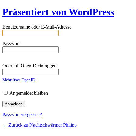
Präsentiert von WordPress
Benutzername oder E-Mail-Adresse
Passwort
Oder mit OpenID einloggen
Mehr über OpenID
Angemeldet bleiben
Passwort vergessen?
← Zurück zu Nachtschwärmer Philipp